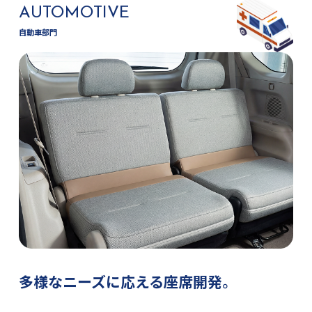
AUTOMOTIVE
自動車部門
多様なニーズに応える座席開発。