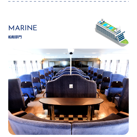
MARINE
船舶部門