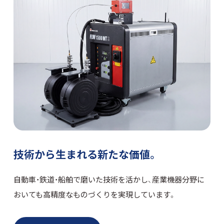
技術から生まれる新たな価値。
自動車・鉄道・船舶で磨いた技術を活かし、産業機器分野に
おいても高精度なものづくりを実現しています。