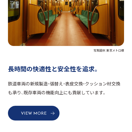
写真提供：東京メトロ様
長時間の快適性と安全性を追求。
鉄道車両の新規製造・張替え・表皮交換・クッション材交換
も承り、既存車両の機能向上にも貢献しています。
VIEW MORE