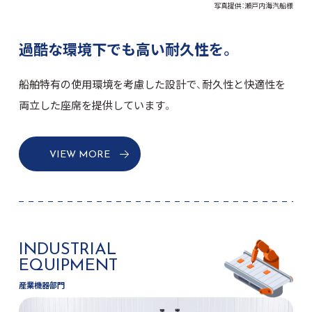
写真提供：瀬戸内海汽船様
過酷な環境下でも高い耐久性を。
船舶特有の使用環境を考慮した設計で、耐久性と快適性を
両立した座席を提供しています。
VIEW MORE
INDUSTRIAL
EQUIPMENT
産業機器部門