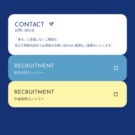
CONTACT
お問い合わせ
「座る」に妥協しないご相談を。
住江工業株式会社では用途や仕様に合わせた最適なご提案をいたします。
RECRUITMENT
新卒採用エントリー
RECRUITMENT
中途採用エントリー