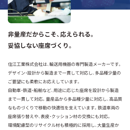
非量産だからこそ、応えられる。
妥協しない座席づくり。
住江工業株式会社は、輸送用機器の専門製造メーカーです。
デザイン・設計から製造まで一貫して対応し、多品種少量の
ご要望にも柔軟にお応えしています。
自動車・鉄道・船舶など、用途に応じた座席を設計から製造
まで一貫して対応。量産品から多品種少量に対応し、高品質
なものづくりで移動の快適性を支えています。
鉄道車両の
座席張り替えや、表皮・クッション材の交換にも対応。
環境配慮型のリサイクル材も積極的に採用し、大量生産か