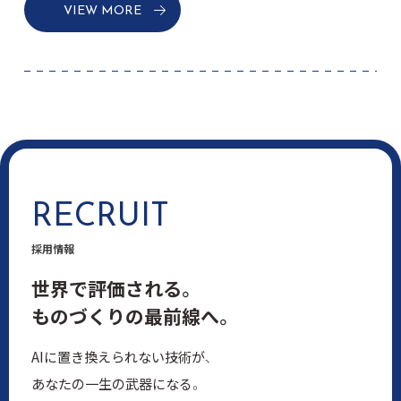
VIEW MORE
RECRUIT
採用情報
世界で評価される。
ものづくりの最前線へ。
AIに置き換えられない技術が、
あなたの一生の武器になる。