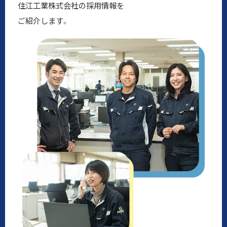
住江工業株式会社の採用情報を
ご紹介します。