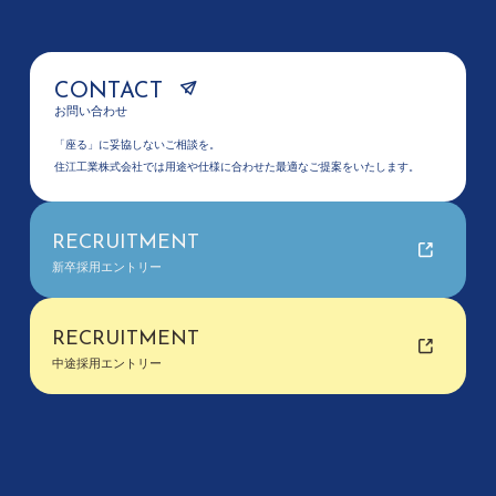
CONTACT
お問い合わせ
「座る」に妥協しないご相談を。
住江工業株式会社では用途や仕様に合わせた最適なご提案をいたします。
RECRUITMENT
新卒採用エントリー
RECRUITMENT
中途採用エントリー