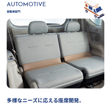
AUTOMOTIVE
自動車部門
多様なニーズに応える座席開発。