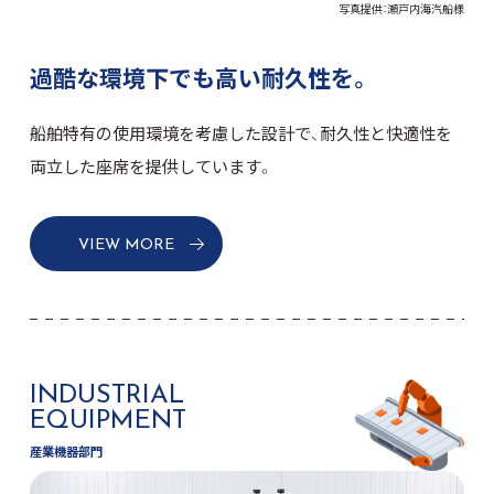
写真提供：瀬戸内海汽船様
過酷な環境下でも高い耐久性を。
船舶特有の使用環境を考慮した設計で、耐久性と快適性を
両立した座席を提供しています。
VIEW MORE
INDUSTRIAL
EQUIPMENT
産業機器部門