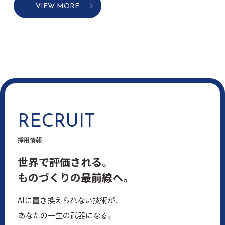
VIEW MORE
RECRUIT
採用情報
世界で評価される。
ものづくりの最前線へ。
AIに置き換えられない技術が、
あなたの一生の武器になる。