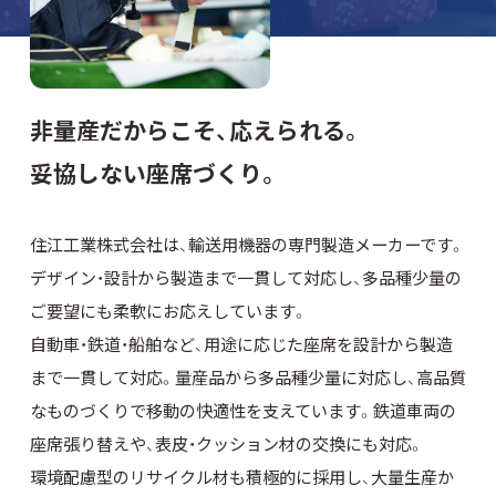
非量産だからこそ、応えられる。
妥協しない座席づくり。
住江工業株式会社は、輸送用機器の専門製造メーカーです。
デザイン・設計から製造まで一貫して対応し、多品種少量の
ご要望にも柔軟にお応えしています。
自動車・鉄道・船舶など、用途に応じた座席を設計から製造
まで一貫して対応。量産品から多品種少量に対応し、高品質
なものづくりで移動の快適性を支えています。
鉄道車両の
座席張り替えや、表皮・クッション材の交換にも対応。
環境配慮型のリサイクル材も積極的に採用し、大量生産か