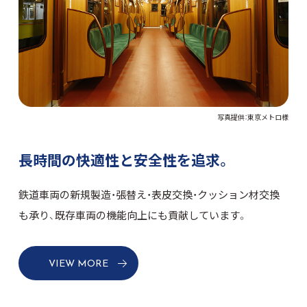
写真提供：東京メトロ様
長時間の快適性と安全性を追求。
鉄道車両の新規製造・張替え・表皮交換・クッション材交換
も承り、既存車両の機能向上にも貢献しています。
VIEW MORE