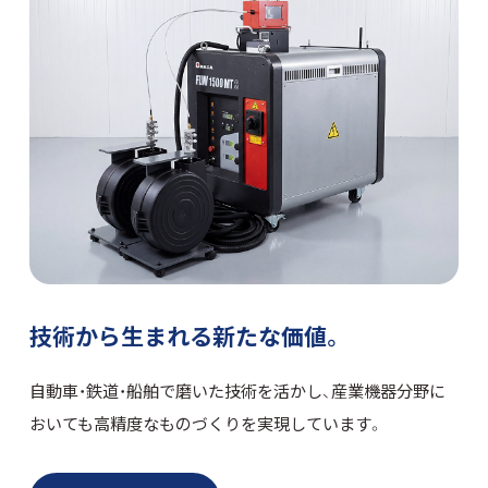
技術から生まれる新たな価値。
自動車・鉄道・船舶で磨いた技術を活かし、産業機器分野に
おいても高精度なものづくりを実現しています。