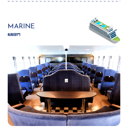
MARINE
船舶部門