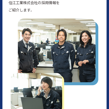
住江工業株式会社の採用情報を
ご紹介します。