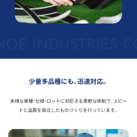
少量多品種にも、迅速対応。
多様な車種・仕様・ロットに対応する柔軟な体制で、
スピー
ドと品質を両立したものづくりを行っています。