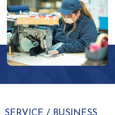
SERVICE / BUSINESS