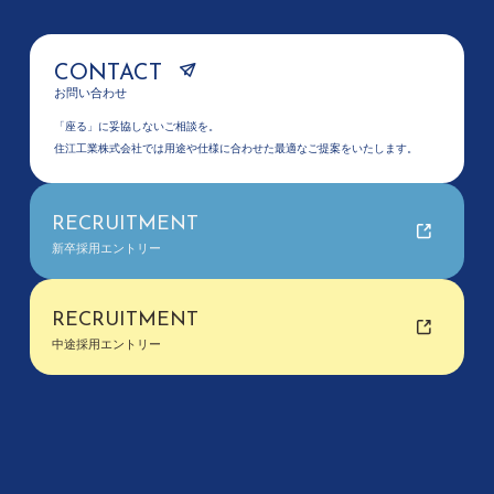
CONTACT
お問い合わせ
「座る」に妥協しないご相談を。
住江工業株式会社では用途や仕様に合わせた最適なご提案をいたします。
RECRUITMENT
新卒採用エントリー
RECRUITMENT
中途採用エントリー