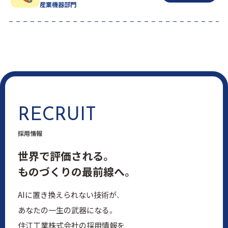
産業機器部門
RECRUIT
採用情報
世界で評価される。
ものづくりの最前線へ。
AIに置き換えられない技術が、
あなたの一生の武器になる。
住江工業株式会社の採用情報を