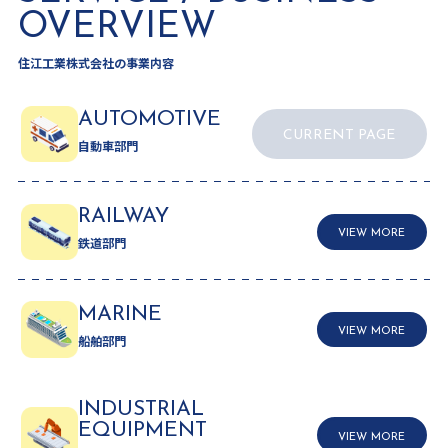
OVERVIEW
住江工業株式会社の事業内容
AUTOMOTIVE
CURRENT PAGE
自動車部門
RAILWAY
VIEW MORE
鉄道部門
MARINE
VIEW MORE
船舶部門
INDUSTRIAL
EQUIPMENT
VIEW MORE