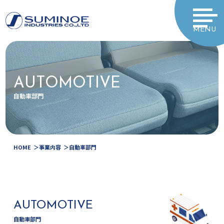
MENU
AUTOMOTIVE
自動車部門
HOME
事業内容
自動車部門
AUTOMOTIVE
自動車部門