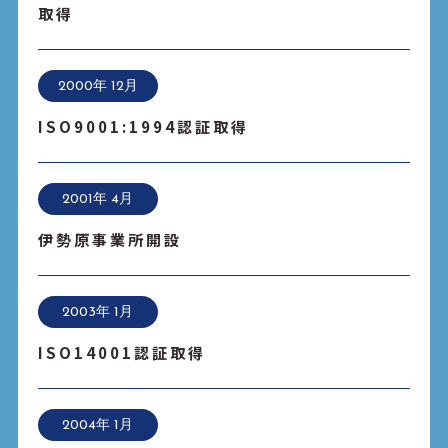
取得
2000年 12月
ISO9001:1994認証取得
2001年 4月
伊勢原事業所開設
2003年 1月
ISO14001認証取得
2004年 1月