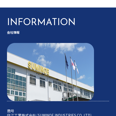
INFORMATION
会社情報
商号
住江工業株式会社（SUMINOE INDUSTRIES CO.,LTD）