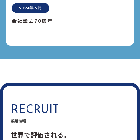
2024年 2月
会社設立70周年
RECRUIT
採用情報
世界で評価される。