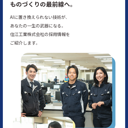
ものづくりの最前線へ。
AIに置き換えられない技術が、
あなたの一生の武器になる。
住江工業株式会社の採用情報を
ご紹介します。