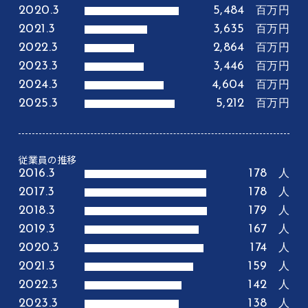
2020.3
5,484
百万円
2021.3
3,635
百万円
2022.3
2,864
百万円
2023.3
3,446
百万円
2024.3
4,604
百万円
2025.3
5,212
百万円
従業員の推移
2016.3
178
人
2017.3
178
人
2018.3
179
人
2019.3
167
人
2020.3
174
人
2021.3
159
人
2022.3
142
人
2023.3
138
人