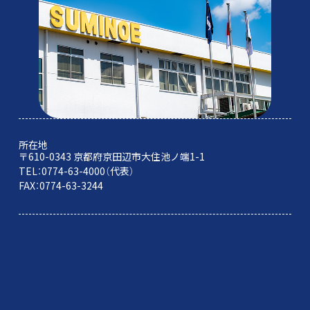
所在地
〒610-0343 京都府京田辺市大住池ノ端1-1
TEL：0774-63-4000（代表）
FAX：0774-63-3244