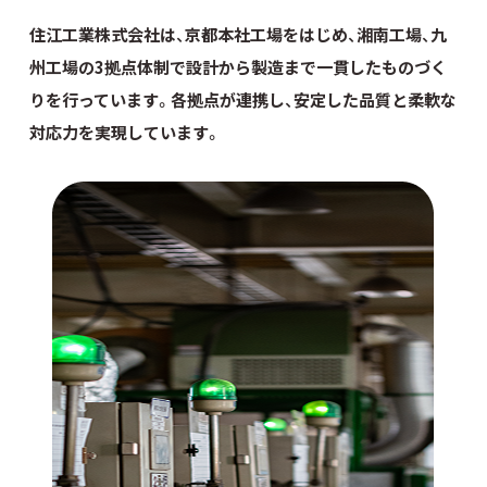
住江工業株式会社は、京都本社工場をはじめ、
湘南工場、九
州工場の3拠点体制で設計から製造まで
一貫したものづく
りを行っています。
各拠点が連携し、安定した品質と柔軟な
対応力を実現しています。