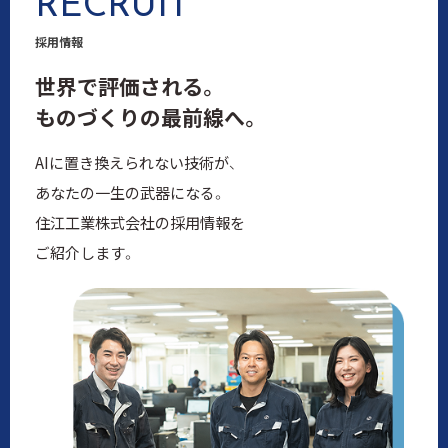
RECRUIT
採用情報
世界で評価される。
ものづくりの最前線へ。
AIに置き換えられない技術が、
あなたの一生の武器になる。
住江工業株式会社の採用情報を
ご紹介します。