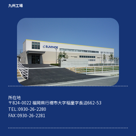
九州工場
所在地
〒824-0022 福岡県行橋市大字稲童字長迫662-53
TEL：0930-26-2280
FAX：0930-26-2281