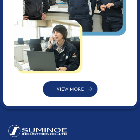
VIEW MORE