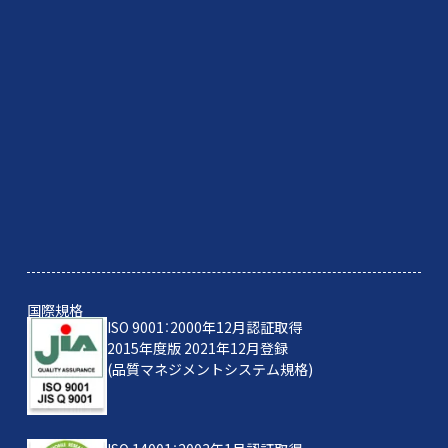
国際規格
ISO 9001：2000年12月認証取得
2015年度版 2021年12月登録
(品質マネジメントシステム規格)