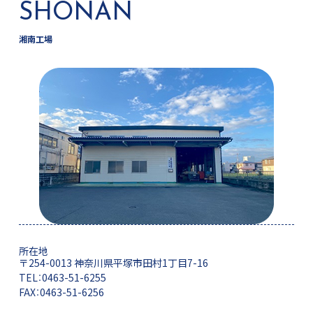
SHONAN
湘南工場
所在地
〒254-0013 神奈川県平塚市田村1丁目7-16
TEL：0463-51-6255
FAX：0463-51-6256