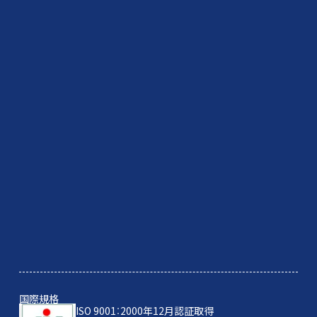
国際規格
ISO 9001：2000年12月認証取得