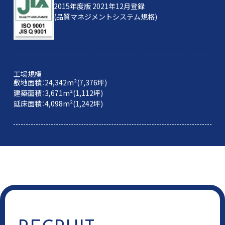
2015年度版 2021年12月登録
(品質マネジメントシステム規格)
工場規模
敷地面積：24,342m²(7,376坪)
建築面積：3,671m²(1,112坪)
延床面積：4,098m²(1,242坪)