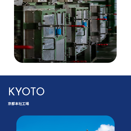
KYOTO
京都本社工場