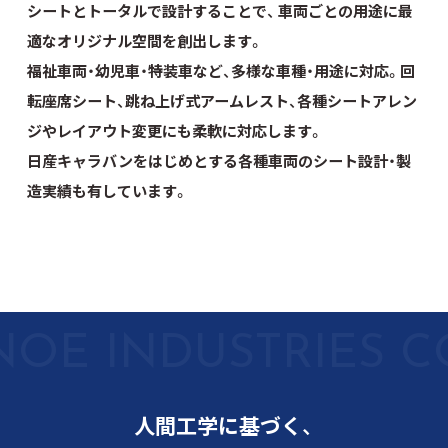
シートとトータルで設計することで、 車両ごとの用途に最
適なオリジナル空間を創出します。
福祉車両・幼児車・特装車など、多様な車種・用途に対応。
回
転座席シート、跳ね上げ式アームレスト、各種シートアレン
ジやレイアウト変更にも柔軟に対応します。
日産キャラバンをはじめとする各種車両のシート設計・製
造実績も有しています。
人間工学に基づく、