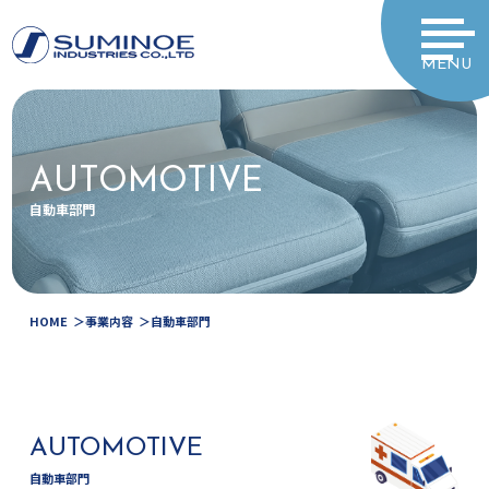
MENU
AUTOMOTIVE
自動車部門
HOME
事業内容
自動車部門
AUTOMOTIVE
自動車部門