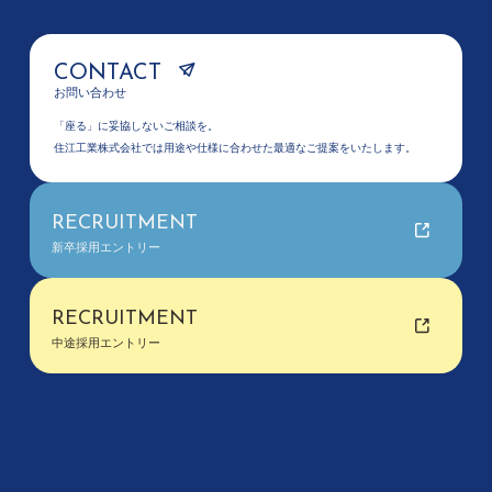
CONTACT
お問い合わせ
「座る」に妥協しないご相談を。
住江工業株式会社では用途や仕様に合わせた最適なご提案をいたします。
RECRUITMENT
新卒採用エントリー
RECRUITMENT
中途採用エントリー