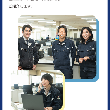
ご紹介します。