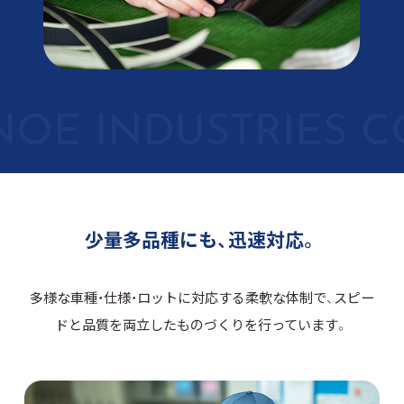
少量多品種にも、迅速対応。
多様な車種・仕様・ロットに対応する柔軟な体制で、
スピー
ドと品質を両立したものづくりを行っています。