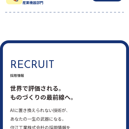
産業機器部門
RECRUIT
採用情報
世界で評価される。
ものづくりの最前線へ。
AIに置き換えられない技術が、
あなたの一生の武器になる。
住江工業株式会社の採用情報を