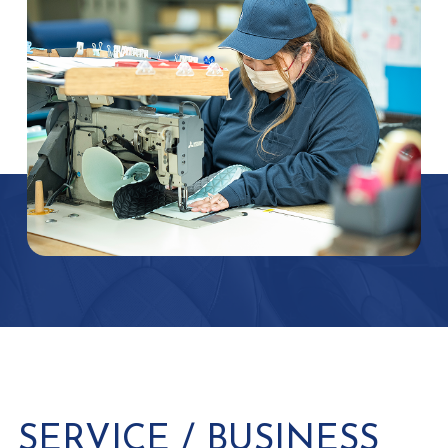
SERVICE / BUSINESS