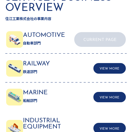
OVERVIEW
住江工業株式会社の事業内容
AUTOMOTIVE
CURRENT PAGE
自動車部門
RAILWAY
VIEW MORE
鉄道部門
MARINE
VIEW MORE
船舶部門
INDUSTRIAL
EQUIPMENT
VIEW MORE